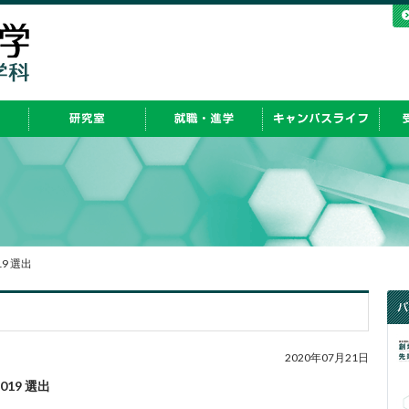
019 選出
2020年07月21日
2019 選出