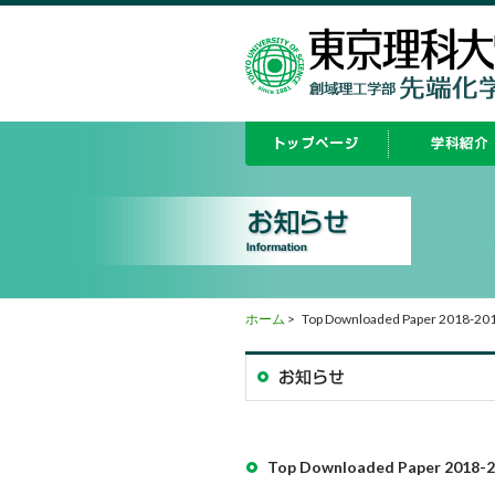
ホーム
>
Top Downloaded Paper 2018-2
Top Downloaded Paper 2018-