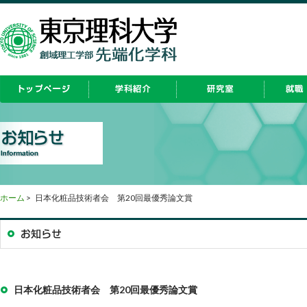
ホーム
>
日本化粧品技術者会 第20回最優秀論文賞
日本化粧品技術者会 第20回最優秀論文賞