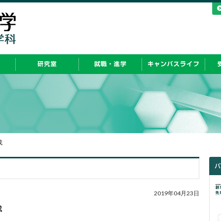
成
2019年04月23日
成