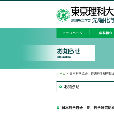
ホーム
>
日本科学協会 笹川科学研究助
日本科学協会 笹川科学研究助