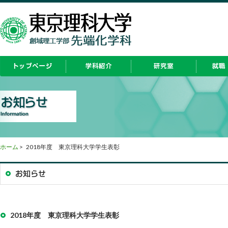
ホーム
>
2018年度 東京理科大学学生表彰
2018年度 東京理科大学学生表彰